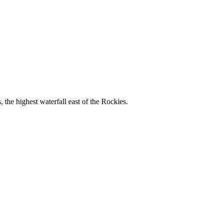
 the highest waterfall east of the Rockies.