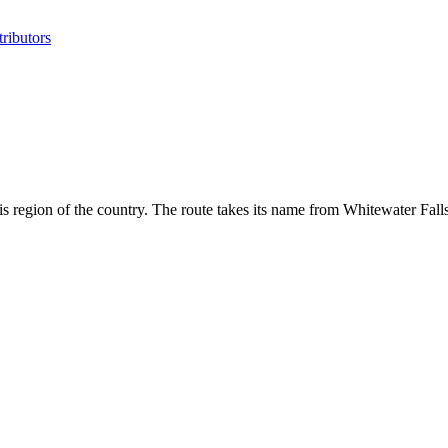
ributors
s region of the country. The route takes its name from Whitewater Falls,