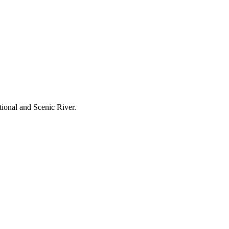
tional and Scenic River.