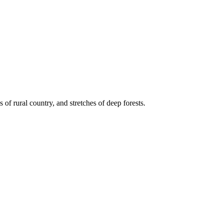
of rural country, and stretches of deep forests.