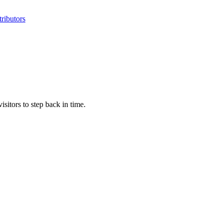
ributors
isitors to step back in time.