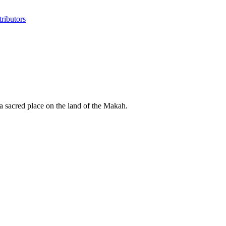
ributors
o a sacred place on the land of the Makah.